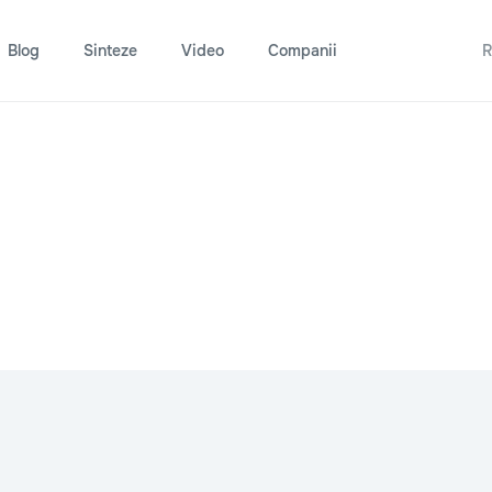
Blog
Sinteze
Video
Companii
R