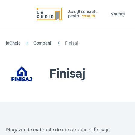
Soluţii concrete
Noutăți
pentru
casa ta
laCheie
Companii
Finisaj
Finisaj
Magazin de materiale de construcție și finisaje.