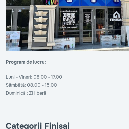
Program de lucru:
Luni - Vineri: 08.00 - 17.00
Sâmbătă: 08.00 - 15.00
Duminică : Zi liberă
Categorii Finisaj