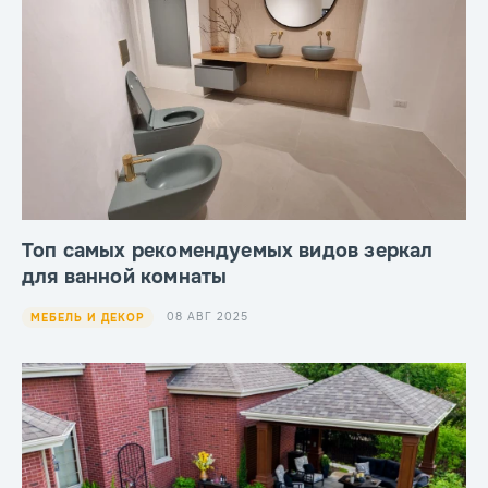
Топ самых рекомендуемых видов зеркал
для ванной комнаты
08 АВГ 2025
МЕБЕЛЬ И ДЕКОР