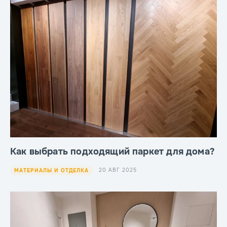
Как выбрать подходящий паркет для дома?
20 АВГ 2025
МАТЕРИАЛЫ И ОТДЕЛКА