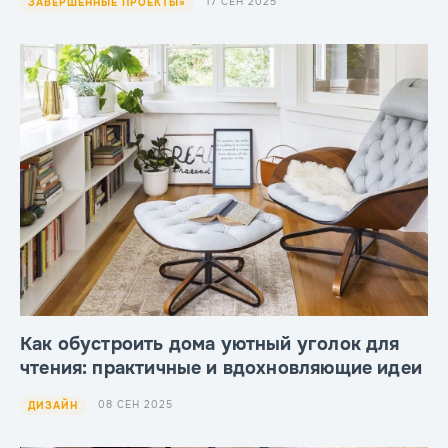
17 СЕН 2025
ЗАВЕРШЁННЫЕ ПРОЕКТЫ»
Как обустроить дома уютный уголок для
чтения: практичные и вдохновляющие идеи
08 СЕН 2025
ДИЗАЙН