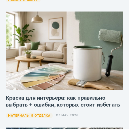
Краска для интерьера: как правильно
выбрать + ошибки, которых стоит избегать
07 МАЯ 2026
МАТЕРИАЛЫ И ОТДЕЛКА