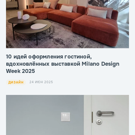
10 идей оформления гостиной,
вдохновлённых выставкой Milano Design
Week 2025
24 ИЮН 2025
ДИЗАЙН