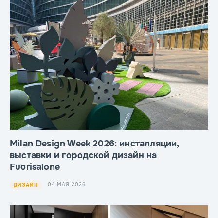
Milan Design Week 2026: инсталляции,
выставки и городской дизайн на
Fuorisalone
04 МАЯ 2026
ДИЗАЙН