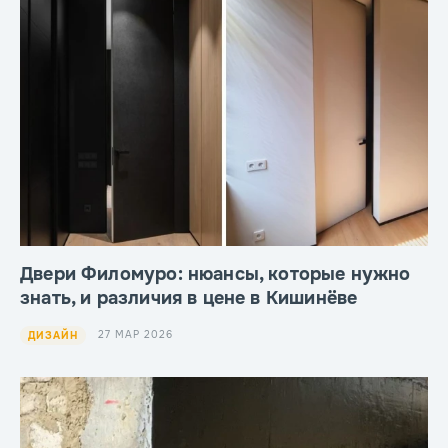
Двери Филомуро: нюансы, которые нужно
знать, и различия в цене в Кишинёве
27 МАР 2026
ДИЗАЙН