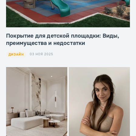
Покрытие для детской площадки: Виды,
преимущества и недостатки
03 НОЯ 2025
ДИЗАЙН