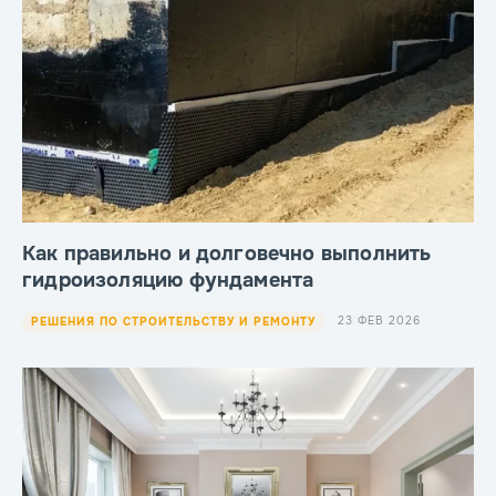
Как правильно и долговечно выполнить
гидроизоляцию фундамента
23 ФЕВ 2026
РЕШЕНИЯ ПО СТРОИТЕЛЬСТВУ И РЕМОНТУ