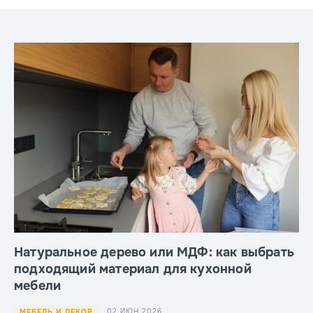
Натуральное дерево или МДФ: как выбрать
подходящий материал для кухонной
мебели
02 ИЮН 2026
МЕБЕЛЬ И ДЕКОР