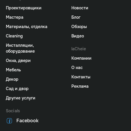
Проектировщики
Новости
Мастера
Блог
Материалы, отделка
Обзоры
Cleaning
Видео
Инсталляции,
laCheie
оборудование
Компании
Окна, двери
О нас
Мебель
Контакты
Декор
Реклама
Сад и двор
Другие услуги
Socials
Facebook