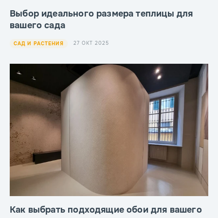
Выбор идеального размера теплицы для
вашего сада
27 ОКТ 2025
САД И РАСТЕНИЯ
Как выбрать подходящие обои для вашего