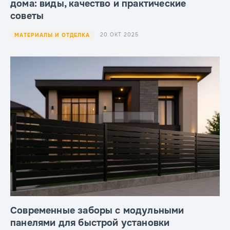
дома: виды, качество и практические
советы
20 ОКТ 2025
МАТЕРИАЛЫ И ОТДЕЛКА
Современные заборы с модульными
панелями для быстрой установки