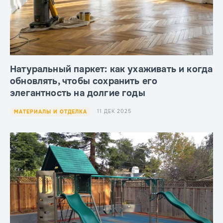
Натуральный паркет: как ухаживать и когда
обновлять, чтобы сохранить его
элегантность на долгие годы
11 ДЕК 2025
МАТЕРИАЛЫ И ОТДЕЛКА