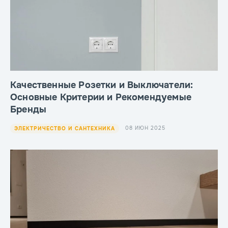
Качественные Розетки и Выключатели:
Основные Критерии и Рекомендуемые
Бренды
08 ИЮН 2025
ЭЛЕКТРИЧЕСТВО И САНТЕХНИКА