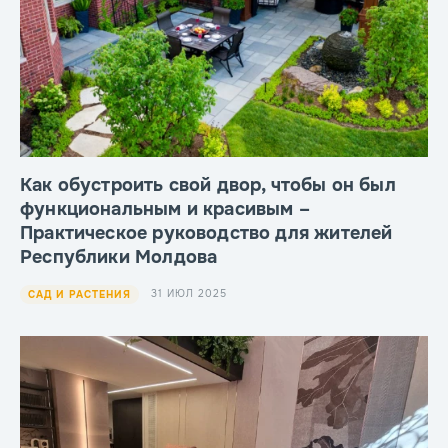
Как обустроить свой двор, чтобы он был
функциональным и красивым –
Практическое руководство для жителей
Республики Молдова
31 ИЮЛ 2025
САД И РАСТЕНИЯ