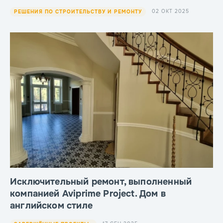
02 ОКТ 2025
РЕШЕНИЯ ПО СТРОИТЕЛЬСТВУ И РЕМОНТУ
Исключительный ремонт, выполненный
компанией Aviprime Project. Дом в
английском стиле