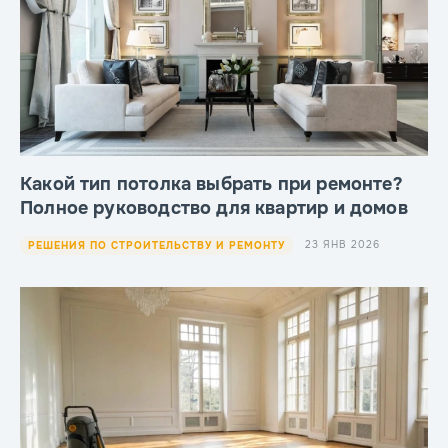
Какой тип потолка выбрать при ремонте?
Полное руководство для квартир и домов
23 ЯНВ 2026
РЕШЕНИЯ ПО СТРОИТЕЛЬСТВУ И РЕМОНТУ