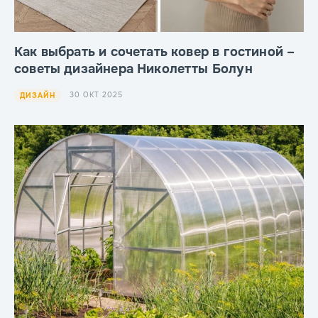
Как выбрать и сочетать ковер в гостиной –
советы дизайнера Николетты Болун
30 ОКТ 2025
ДИЗАЙН