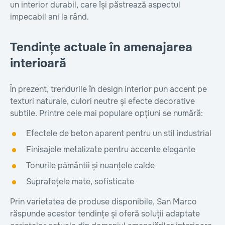
un interior durabil, care își păstrează aspectul
impecabil ani la rând.
Tendințe actuale în amenajarea
interioară
În prezent, trendurile în design interior pun accent pe
texturi naturale, culori neutre și efecte decorative
subtile. Printre cele mai populare opțiuni se numără:
Efectele de beton aparent pentru un stil industrial
Finisajele metalizate pentru accente elegante
Tonurile pământii și nuanțele calde
Suprafețele mate, sofisticate
Prin varietatea de produse disponibile, San Marco
răspunde acestor tendințe și oferă soluții adaptate