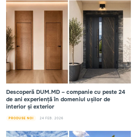
Descoperă DUM.MD – companie cu peste 24
de ani experiență în domeniul ușilor de
interior și exterior
24 FEB. 2026
PRODUSE NOI