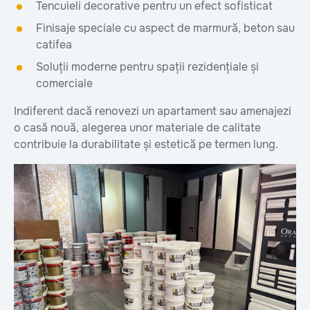
Tencuieli decorative pentru un efect sofisticat
Finisaje speciale cu aspect de marmură, beton sau
catifea
Soluții moderne pentru spații rezidențiale și
comerciale
Indiferent dacă renovezi un apartament sau amenajezi
o casă nouă, alegerea unor materiale de calitate
contribuie la durabilitate și estetică pe termen lung.