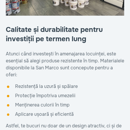
Calitate și durabilitate pentru
investiții pe termen lung
Atunci când investești în amenajarea locuinței, este
esențial să alegi produse rezistente în timp. Materialele
disponibile la San Marco sunt concepute pentru a
oferi:
Rezistență la uzură și spălare
Protecție împotriva umezelii
Menținerea culorii în timp
Aplicare ușoară și eficientă
Astfel, te bucuri nu doar de un design atractiv, ci și de