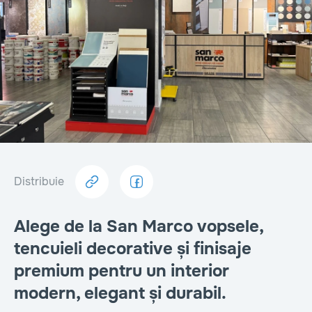
Distribuie
Alege de la San Marco vopsele,
tencuieli decorative și finisaje
premium pentru un interior
modern, elegant și durabil.