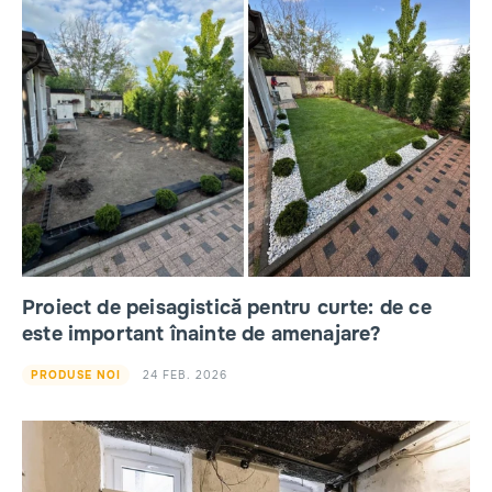
Proiect de peisagistică pentru curte: de ce
este important înainte de amenajare?
24 FEB. 2026
PRODUSE NOI