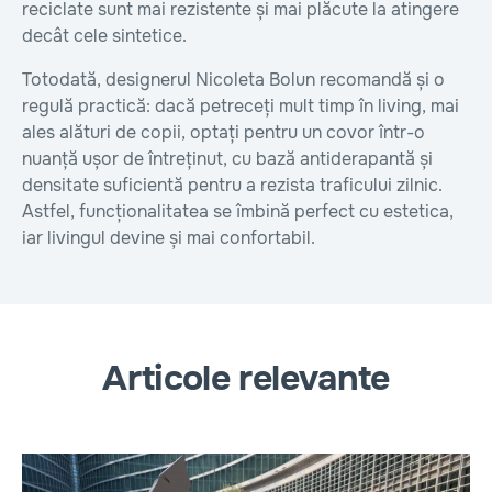
reciclate sunt mai rezistente și mai plăcute la atingere
decât cele sintetice.
Totodată, designerul Nicoleta Bolun recomandă și o
regulă practică: dacă petreceți mult timp în living, mai
ales alături de copii, optați pentru un covor într-o
nuanță ușor de întreținut, cu bază antiderapantă și
densitate suficientă pentru a rezista traficului zilnic.
Astfel, funcționalitatea se îmbină perfect cu estetica,
iar livingul devine și mai confortabil.
Articole relevante