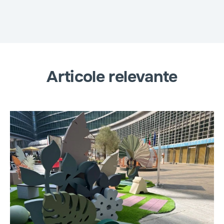
Articole relevante