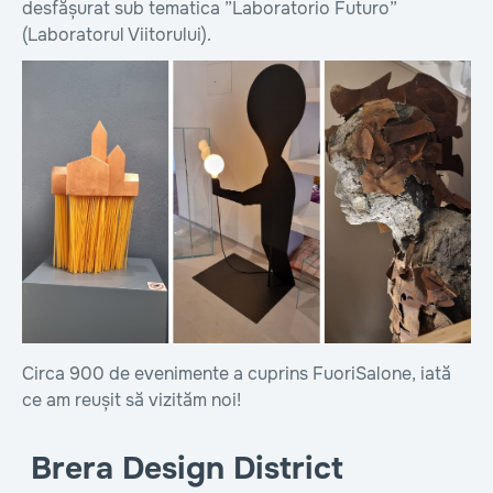
desfășurat sub tematica ”Laboratorio Futuro”
(Laboratorul Viitorului).
Circa 900 de evenimente a cuprins FuoriSalone, iată
ce am reușit să vizităm noi!
Brera Design District