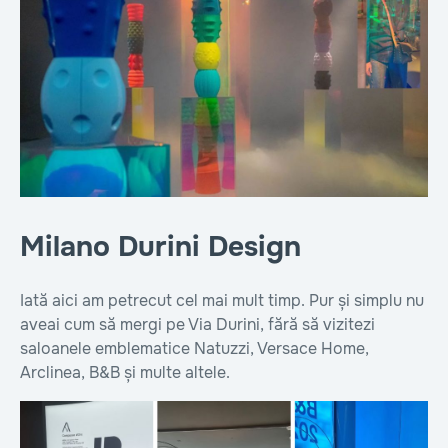
Milano Durini Design
Iată aici am petrecut cel mai mult timp. Pur și simplu nu
aveai cum să mergi pe Via Durini, fără să vizitezi
saloanele emblematice Natuzzi, Versace Home,
Arclinea, B&B și multe altele.