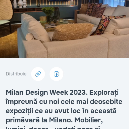
Distribuie
Milan Design Week 2023. Explorați
împreună cu noi cele mai deosebite
expoziții ce au avut loc în această
primăvară la Milano. Mobilier,