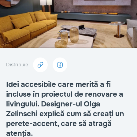
Distribuie
Idei accesibile care merită a fi
incluse în proiectul de renovare a
livingului. Designer-ul Olga
Zelinschi explică cum să creați un
perete-accent, care să atragă
atenția.