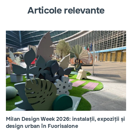
Articole relevante
Milan Design Week 2026: instalații, expoziții și
design urban în Fuorisalone