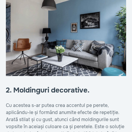
2. Moldinguri decorative.
Cu acestea s-ar putea crea accentul pe perete,
aplicându-le și formând anumite efecte de repetiție.
Arată stilat și cu gust, atunci când moldingurile sunt
vopsite în aceiași culoare ca și peretele. Este o soluție