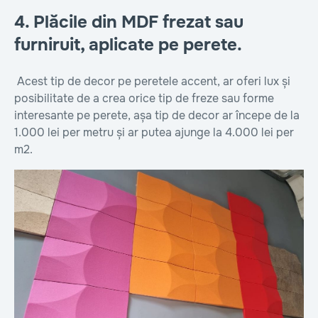
4. Plăcile din MDF frezat sau
furniruit, aplicate pe perete.
Acest tip de decor pe peretele accent, ar oferi lux și
posibilitate de a crea orice tip de freze sau forme
interesante pe perete, așa tip de decor ar începe de la
1.000 lei per metru și ar putea ajunge la 4.000 lei per
m2.