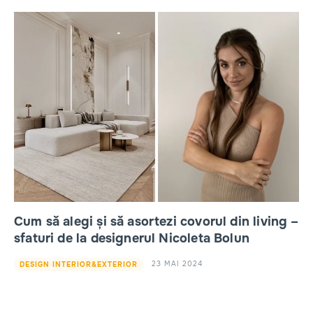
Cum să alegi și să asortezi covorul din living –
sfaturi de la designerul Nicoleta Bolun
23 MAI 2024
DESIGN INTERIOR&EXTERIOR