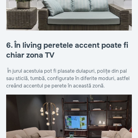
6. În living peretele accent poate fi
chiar zona TV
În jurul acestuia pot fi plasate dulapuri, polițe din pal
sau sticlă, tumbă, configurate în diferite moduri, astfel
creând accentul pe perete în această zonă.