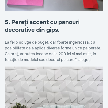
5. Pereți accent cu panouri
decorative din gips.
La fel o soluție de buget, dar foarte ingenioasă, cu
posibilitate de a aplica diverse forme unice pe perete.
Ca preț, ar putea începe de la 200 lei și mai mult, în
funcție de modelul sau decorul pe care îl alegeți.