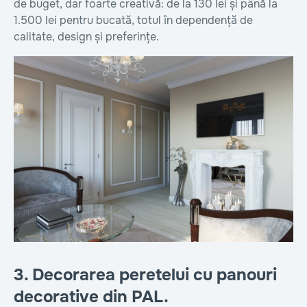
de buget, dar foarte creativă: de la 130 lei și până la
1.500 lei pentru bucată, totul în dependență de
calitate, design și preferințe.
3. Decorarea peretelui cu panouri
decorative din PAL.