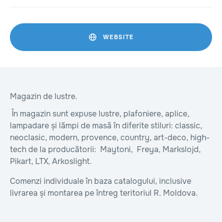
WEBSITE
Magazin de lustre.
În magazin sunt expuse lustre, plafoniere, aplice,
lampadare și lămpi de masă în diferite stiluri: classic,
neoclasic, modern, provence, country, art-deco, high-
tech de la producătorii: Maytoni, Freya, Markslojd,
Pikart, LTX, Arkoslight.
Comenzi individuale în baza catalogului, inclusive
livrarea și montarea pe întreg teritoriul R. Moldova.