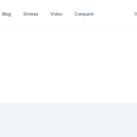
Blog
Sinteze
Video
Companii
R