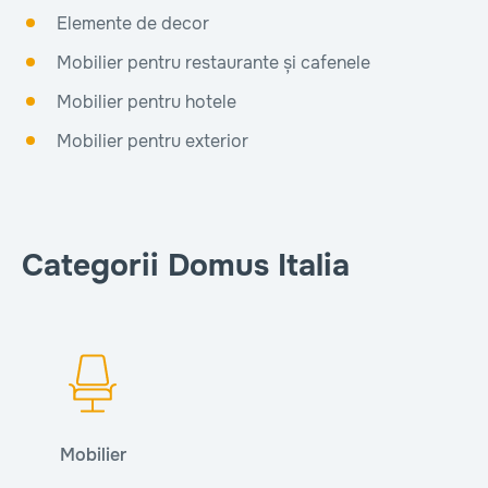
Elemente de decor
Mobilier pentru restaurante și cafenele
Mobilier pentru hotele
Mobilier pentru exterior
Categorii Domus Italia
Mobilier