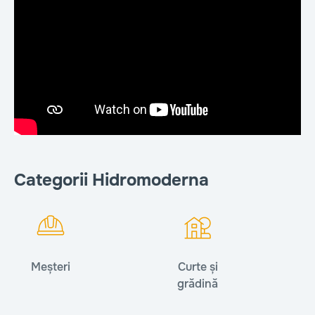
Categorii Hidromoderna
Meșteri
Curte și
grădină