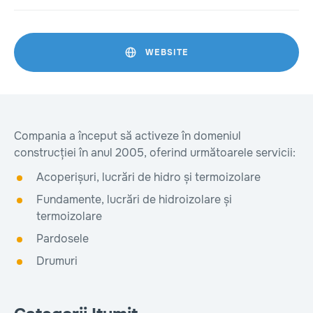
WEBSITE
Compania a început să activeze în domeniul
construcției în anul 2005, oferind următoarele servicii:
Acoperișuri, lucrări de hidro și termoizolare
Fundamente, lucrări de hidroizolare și
termoizolare
Pardosele
Drumuri