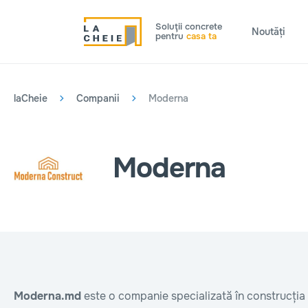
Soluţii concrete
Noutăți
pentru
casa ta
laCheie
Companii
Moderna
Moderna
Moderna.md
este o companie specializată în construcția 