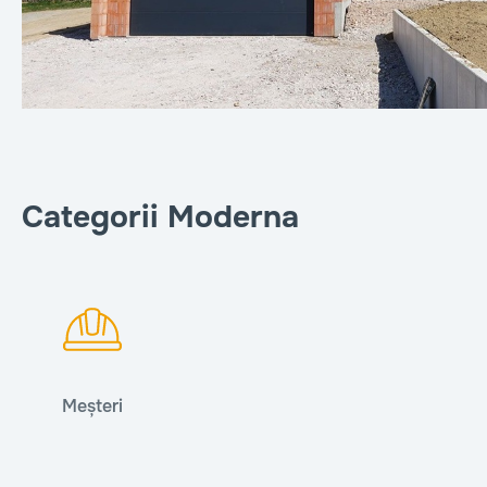
Categorii Moderna
Meșteri