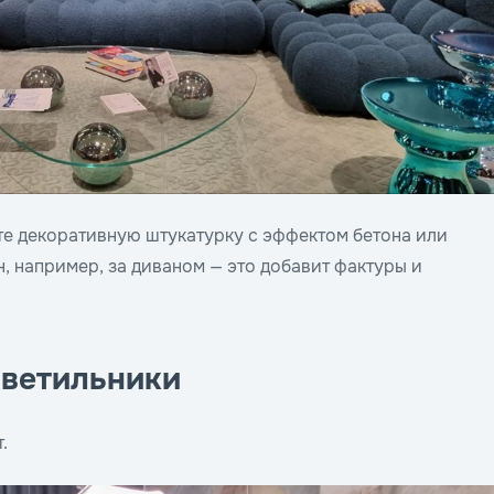
е декоративную штукатурку с эффектом бетона или
ен, например, за диваном — это добавит фактуры и
светильники
.