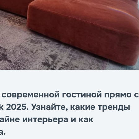
современной гостиной прямо с
k 2025. Узнайте, какие тренды
айне интерьера и как
а.