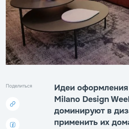
Идеи оформления 
Поделиться
Milano Design Wee
доминируют в диз
применить их дом