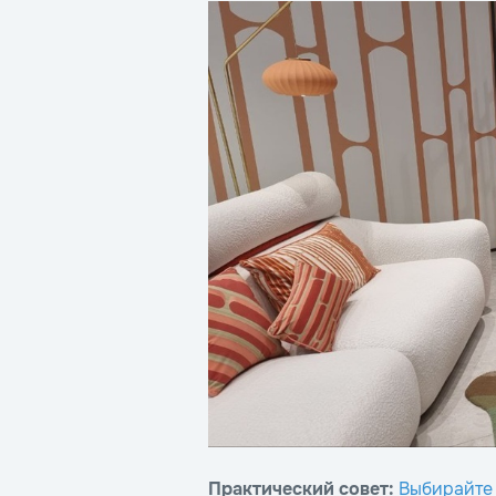
Практический совет:
Выбирайте