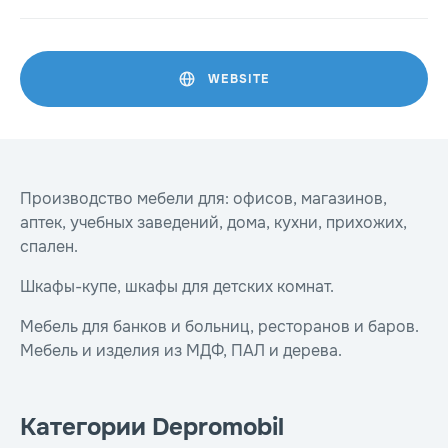
WEBSITE
Производство мебели для: офисов, магазинов,
аптек, учебных заведений, дома, кухни, прихожих,
спален.
Шкафы-купе, шкафы для детских комнат.
Мебель для банков и больниц, ресторанов и баров.
Мебель и изделия из МДФ, ПАЛ и дерева.
Категории Depromobil