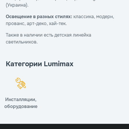
(Украина).
Освещение в разных стилях:
классика, модерн,
прованс, арт-деко, хай-тек.
Также в наличии есть детская линейка
светильников.
Категории Lumimax
Инсталляции,
оборудование