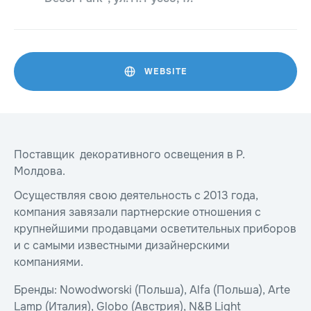
WEBSITE
Поставщик декоративного освещения в Р.
Молдова.
Осуществляя свою деятельность с 2013 года,
компания завязали партнерские отношения с
крупнейшими продавцами осветительных приборов
и с самыми известными дизайнерскими
компаниями.
Бренды: Nowodworski (Польша), Alfa (Польша), Arte
Lamp (Италия), Globo (Aвстрия), N&B Light