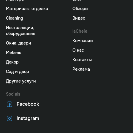
Материалы, отделка
Обзоры
Cleaning
Видео
Инсталляции,
laCheie
оборудование
Компании
Окна, двери
О нас
Мебель
Контакты
Декор
Реклама
Сад и двор
Другие услуги
Socials
Facebook
Instagram