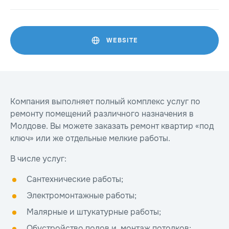
WEBSITE
Компания выполняет полный комплекс услуг по
ремонту помещений различного назначения в
Молдове. Вы можете заказать ремонт квартир «под
ключ» или же отдельные мелкие работы.
В числе услуг:
Сантехнические работы;
Электромонтажные работы;
Малярные и штукатурные работы;
Обустройство полов и монтаж потолков;