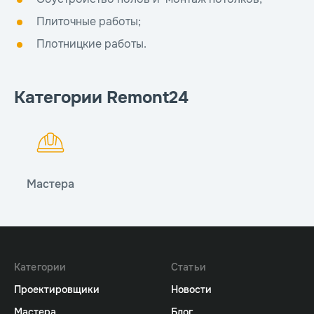
Плиточные работы;
Плотницкие работы.
Категории Remont24
Мастера
Категории
Статьи
Проектировщики
Новости
Мастера
Блог