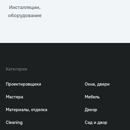
Инсталляции,
оборудование
Категории
Проектировщики
Окна, двери
Мастера
Мебель
Материалы, отделка
Декор
Cleaning
Сад и двор