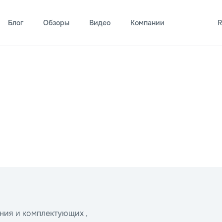
Блог
Обзоры
Видео
Компании
R
ния и комплектующих ,