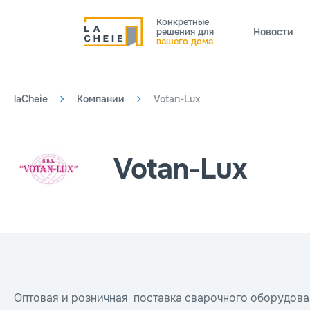
Конкретные
решения для
Новости
вашего дома
laCheie
Компании
Votan-Lux
Votan-Lux
Оптовая и розничная поставка сварочного оборудова