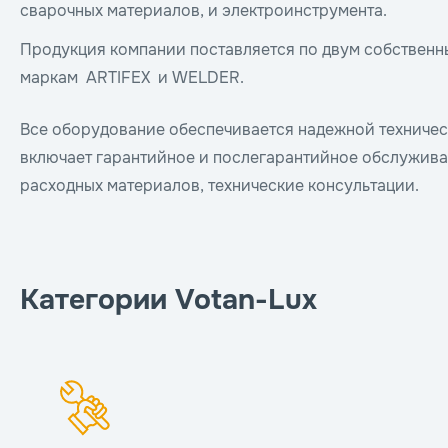
сварочных материалов, и электроинструмента.
Продукция компании поставляется по двум собствен
маркам ARTIFEX и WELDER.
Все оборудование обеспечивается надежной техничес
включает гарантийное и послегарантийное обслуживан
расходных материалов, технические консультации.
Категории Votan-Lux