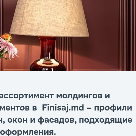
ассортимент молдингов и
ментов в Finisaj.md – профили
н, окон и фасадов, подходящие
 оформления.