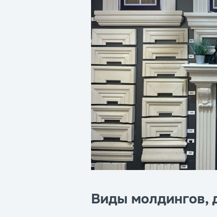
Виды молдингов, д