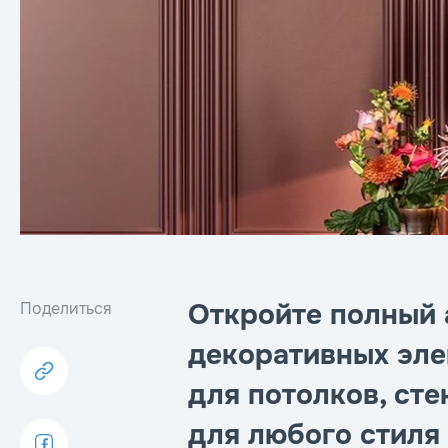
Откройте полный 
Поделиться
декоративных эле
для потолков, сте
для любого стиля