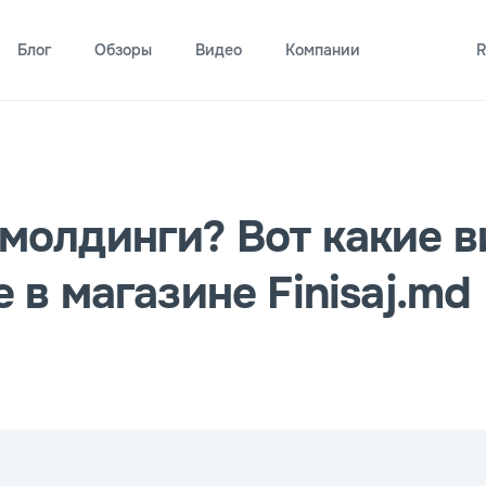
Блог
Обзоры
Видео
Компании
R
молдинги? Вот какие 
 в магазине Finisaj.md