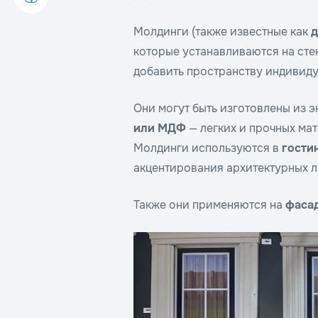
Молдинги (также известные как
д
которые устанавливаются на стен
добавить пространству индивиду
Они могут быть изготовлены из 
или МДФ
— легких и прочных ма
Молдинги используются в
гости
акцентирования архитектурных л
Также они применяются на
фасад