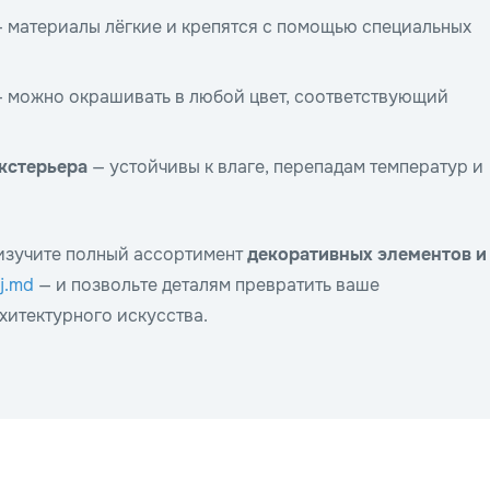
 материалы лёгкие и крепятся с помощью специальных
 можно окрашивать в любой цвет, соответствующий
экстерьера
— устойчивы к влаге, перепадам температур и
изучите полный ассортимент
декоративных элементов
и
aj.md
— и позвольте деталям превратить ваше
хитектурного искусства.