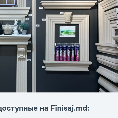
оступные на Finisaj.md: