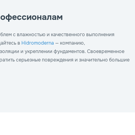
рофессионалам
блем с влажностью и качественного выполнения
айтесь в
Hidromoderna
— компанию,
золяции и укреплении фундаментов. Своевременное
ратить серьезные повреждения и значительно большие