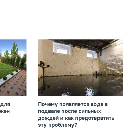
 для
Почему появляется вода в
ажен
подвале после сильных
дождей и как предотвратить
эту проблему?