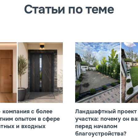
Статьи по теме
 компания с более
Ландшафтный проект
тним опытом в сфере
участка: почему он в
тных и входных
перед началом
благоустройства?