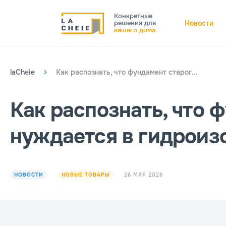
Конкретные
решения для
Новости
вашего дома
laCheie
Как распознать, что фундамент старого дома нуждается в гидроизоляции
Как распознать, что 
нуждается в гидроиз
26 МАЯ 2026
НОВОСТИ
НОВЫЕ ТОВАРЫ