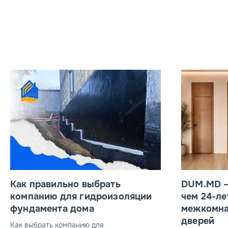
Как правильно выбрать
DUM.MD –
компанию для гидроизоляции
чем 24-ле
фундамента дома
межкомна
дверей
Как выбрать компанию для