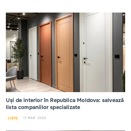
Uși de interior în Republica Moldova: salvează
lista companiilor specializate
17 MAR. 2023
LISTE