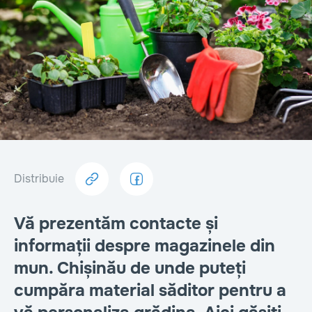
Distribuie
Vă prezentăm contacte și
informații despre magazinele din
mun. Chișinău de unde puteți
cumpăra material săditor pentru a