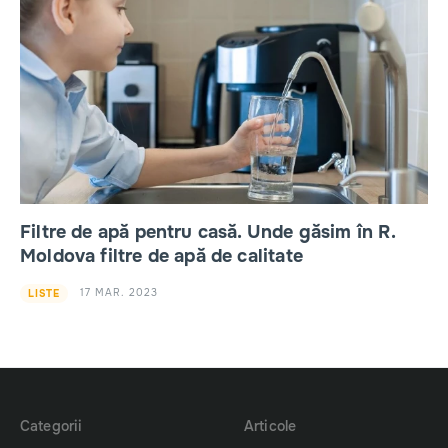
Filtre de apă pentru casă. Unde găsim în R.
Moldova filtre de apă de calitate
17 MAR. 2023
LISTE
Categorii
Articole