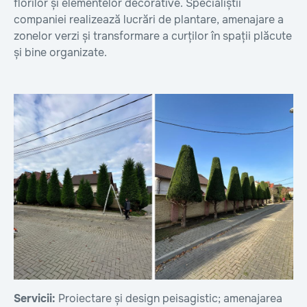
florilor și elementelor decorative. Specialiștii
companiei realizează lucrări de plantare, amenajare a
zonelor verzi și transformare a curților în spații plăcute
și bine organizate.
Servicii:
Proiectare și design peisagistic; amenajarea