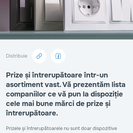
Distribuie
Prize și întrerupătoare într-un
asortiment vast. Vă prezentăm lista
companiilor ce vă pun la dispoziție
cele mai bune mărci de prize și
întrerupătoare.
Prizele și întrerupătoarele nu sunt doar dispozitive