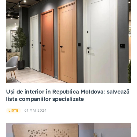
Uși de interior în Republica Moldova: salvează
lista companiilor specializate
01 MAI 2024
LISTE