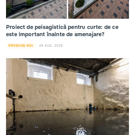
Proiect de peisagistică pentru curte: de ce
este important înainte de amenajare?
26 AUG. 2025
PRODUSE NOI