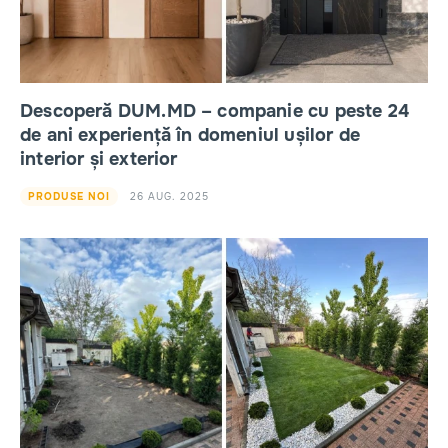
Descoperă DUM.MD – companie cu peste 24
de ani experiență în domeniul ușilor de
interior și exterior
26 AUG. 2025
PRODUSE NOI