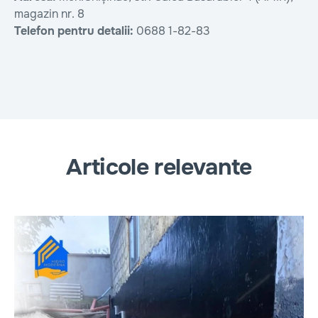
magazin nr. 8
Telefon pentru detalii:
0688 1-82-83
Articole relevante