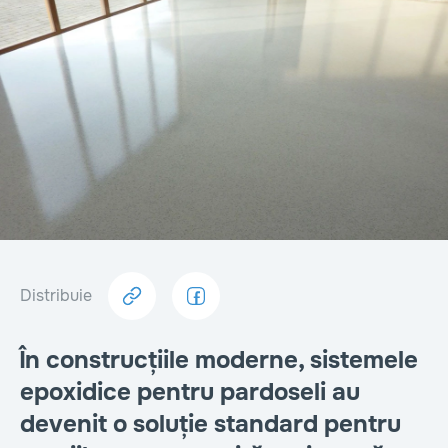
Distribuie
În construcțiile moderne, sistemele
epoxidice pentru pardoseli au
devenit o soluție standard pentru