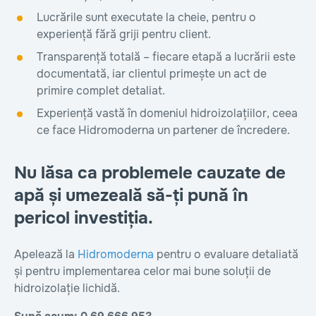
Lucrările sunt executate la cheie, pentru o
experiență fără griji pentru client.
Transparență totală – fiecare etapă a lucrării este
documentată, iar clientul primește un act de
primire complet detaliat.
Experiență vastă în domeniul hidroizolațiilor, ceea
ce face Hidromoderna un partener de încredere.
Nu lăsa ca problemele cauzate de
apă și umezeală să-ți pună în
pericol investiția.
Apelează la
Hidromoderna
pentru o evaluare detaliată
și pentru implementarea celor mai bune soluții de
hidroizolație lichidă.