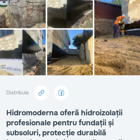
Distribuie
Hidromoderna oferă hidroizolații
profesionale pentru fundații și
subsoluri, protecție durabilă