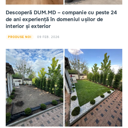
Descoperă DUM.MD – companie cu peste 24
de ani experiență în domeniul ușilor de
interior și exterior
09 FEB. 2026
PRODUSE NOI