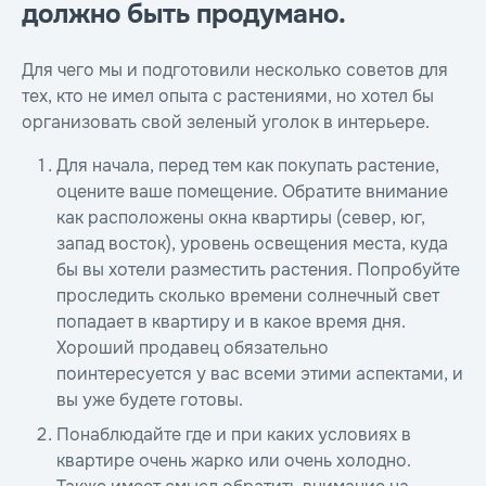
должно быть продумано.
Для чего мы и подготовили несколько советов для
тех, кто не имел опыта с растениями, но хотел бы
организовать свой зеленый уголок в интерьере.
Для начала, перед тем как покупать растение,
оцените ваше помещение. Обратите внимание
как расположены окна квартиры (север, юг,
запад восток), уровень освещения места, куда
бы вы хотели разместить растения. Попробуйте
проследить сколько времени солнечный свет
попадает в квартиру и в какое время дня.
Хороший продавец обязательно
поинтересуется у вас всеми этими аспектами, и
вы уже будете готовы.
Понаблюдайте где и при каких условиях в
квартире очень жарко или очень холодно.