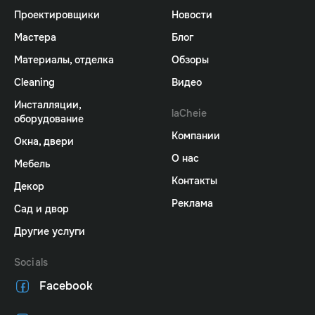
Проектировщики
Новости
Мастера
Блог
Материалы, отделка
Обзоры
Cleaning
Видео
Инсталляции,
laCheie
оборудование
Компании
Окна, двери
О нас
Мебель
Контакты
Декор
Реклама
Сад и двор
Другие услуги
Socials
Facebook