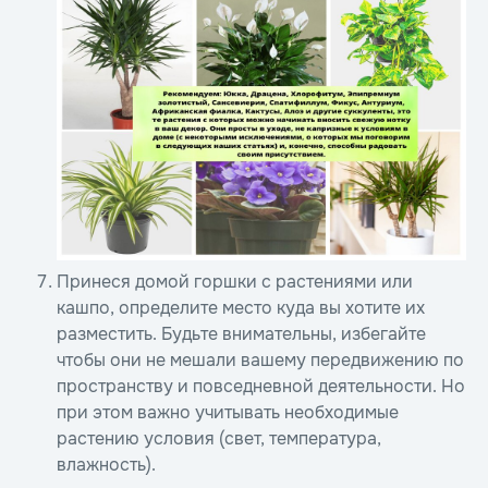
Принеся домой горшки с растениями или
кашпо, определите место куда вы хотите их
разместить. Будьте внимательны, избегайте
чтобы они не мешали вашему передвижению по
пространству и повседневной деятельности. Но
при этом важно учитывать необходимые
растению условия (свет, температура,
влажность).