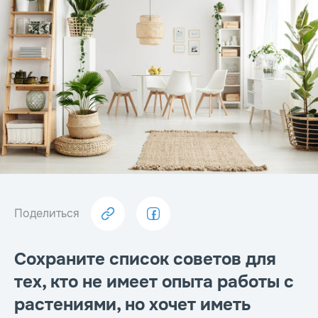
Поделиться
Сохраните список советов для
тех, кто не имеет опыта работы с
растениями, но хочет иметь