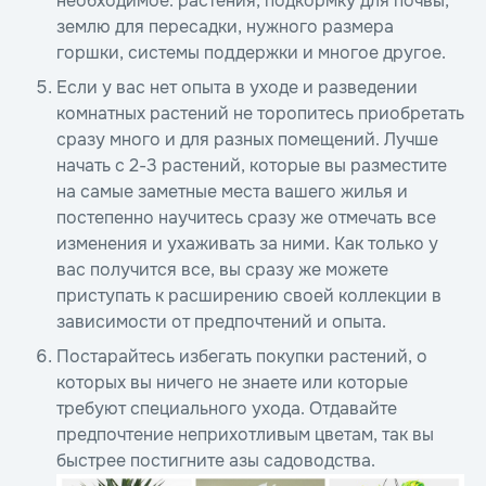
необходимое: растения, подкормку для почвы,
землю для пересадки, нужного размера
горшки, системы поддержки и многое другое.
Если у вас нет опыта в уходе и разведении
комнатных растений не торопитесь приобретать
сразу много и для разных помещений. Лучше
начать с 2-3 растений, которые вы разместите
на самые заметные места вашего жилья и
постепенно научитесь сразу же отмечать все
изменения и ухаживать за ними. Как только у
вас получится все, вы сразу же можете
приступать к расширению своей коллекции в
зависимости от предпочтений и опыта.
Постарайтесь избегать покупки растений, о
которых вы ничего не знаете или которые
требуют специального ухода. Отдавайте
предпочтение неприхотливым цветам, так вы
быстрее постигните азы садоводства.