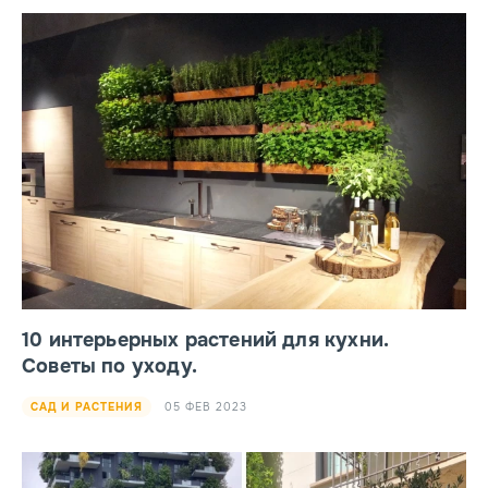
10 интерьерных растений для кухни.
Советы по уходу.
05 ФЕВ 2023
САД И РАСТЕНИЯ