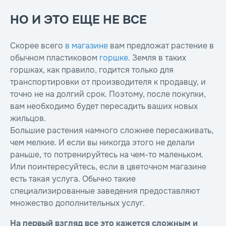
НО И ЭТО ЕЩЕ НЕ ВСЕ
Скорее всего
в магазине
вам предложат растение в
обычном пластиковом
горшке
. Земля в таких
горшках, как правило, годится только для
транспортировки от производителя к продавцу, и
точно не на долгий срок. Поэтому, после покупки,
вам необходимо будет пересадить ваших новых
жильцов.
Большие растения намного сложнее пересаживать,
чем мелкие. И если вы никогда этого не делали
раньше, то потренируйтесь на чем-то маленьком.
Или поинтересуйтесь, если в цветочном магазине
есть такая услуга. Обычно такие
специализированные заведения предоставляют
множество дополнительных услуг.
На первый взгляд все это кажется сложным и