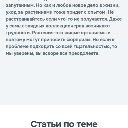
запутанным. Но как и любое новое дело в жизни,
уход за растениями тоже придет с опытом. Не
расстраивайтесь если что-то не получается. Даже
у самых заядлых коллекционеров возникают
трудности. Растения-это живые организмы и
поэтому могут приносить сюрпризы. Но если к
проблеме подходить со всей тщательностью, то
мы уверены, вы вскоре все преодолеете.
Статьи по теме