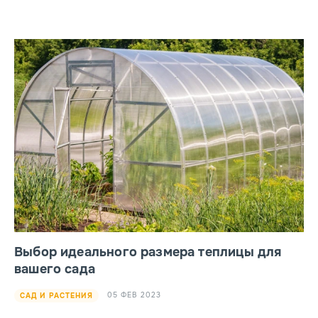
Выбор идеального размера теплицы для
вашего сада
05 ФЕВ 2023
САД И РАСТЕНИЯ