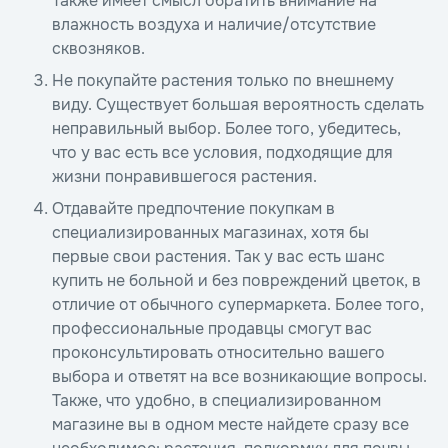
Также имеет смысл обратить внимание на
влажность воздуха и наличие/отсутствие
сквозняков.
Не покупайте растения только по внешнему
виду. Существует большая вероятность сделать
неправильный выбор. Более того, убедитесь,
что у вас есть все условия, подходящие для
жизни понравившегося растения.
Отдавайте предпочтение покупкам в
специализированных магазинах, хотя бы
первые свои растения. Так у вас есть шанс
купить не больной и без повреждений цветок, в
отличие от обычного супермаркета. Более того,
профессиональные продавцы смогут вас
проконсультировать относительно вашего
выбора и ответят на все возникающие вопросы.
Также, что удобно, в специализированном
магазине вы в одном месте найдете сразу все