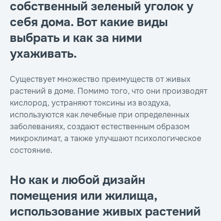
собственный зеленый уголок у
себя дома. Вот какие виды
выбрать и как за ними
ухаживать.
Существует множество преимуществ от живых
растений в доме. Помимо того, что они производят
кислород, устраняют токсины из воздуха,
используются как лечебные при определенных
заболеваниях, создают естественным образом
микроклимат, а также улучшают психологическое
состояние.
Но как и любой дизайн
помещения или жилища,
использование живых растений