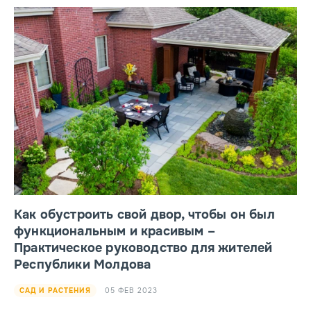
Как обустроить свой двор, чтобы он был
функциональным и красивым –
Практическое руководство для жителей
Республики Молдова
05 ФЕВ 2023
САД И РАСТЕНИЯ