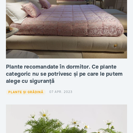
Plante recomandate în dormitor. Ce plante
categoric nu se potrivesc și pe care le putem
alege cu siguranță
07 APR. 2023
PLANTE ȘI GRĂDINĂ