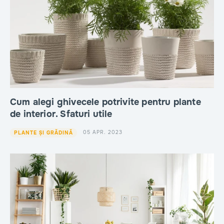
Cum alegi ghivecele potrivite pentru plante
de interior. Sfaturi utile
05 APR. 2023
PLANTE ȘI GRĂDINĂ