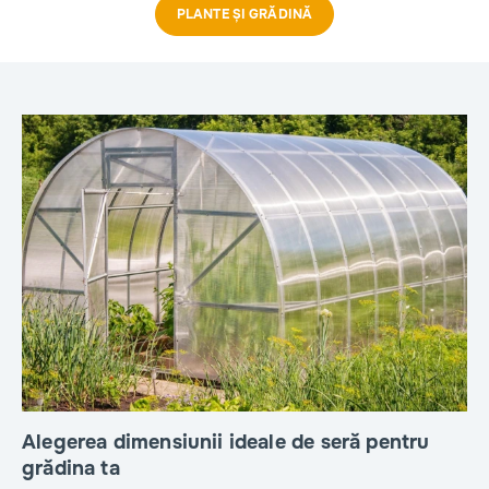
PLANTE ȘI GRĂDINĂ
Alegerea dimensiunii ideale de seră pentru
grădina ta