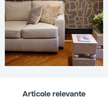
Articole relevante