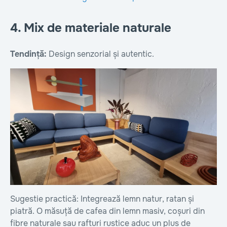
4. Mix de materiale naturale
Tendință:
Design senzorial și autentic.
Sugestie practică: Integrează lemn natur, ratan și
piatră. O măsuță de cafea din lemn masiv, coșuri din
fibre naturale sau rafturi rustice aduc un plus de