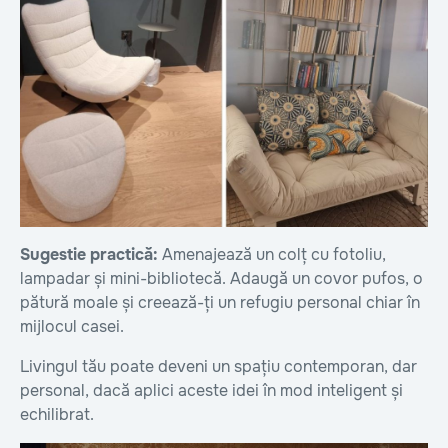
Sugestie practică:
Amenajează un colț cu fotoliu,
lampadar și mini-bibliotecă. Adaugă un covor pufos, o
pătură moale și creează-ți un refugiu personal chiar în
mijlocul casei.
Livingul tău poate deveni un spațiu contemporan, dar
personal, dacă aplici aceste idei în mod inteligent și
echilibrat.