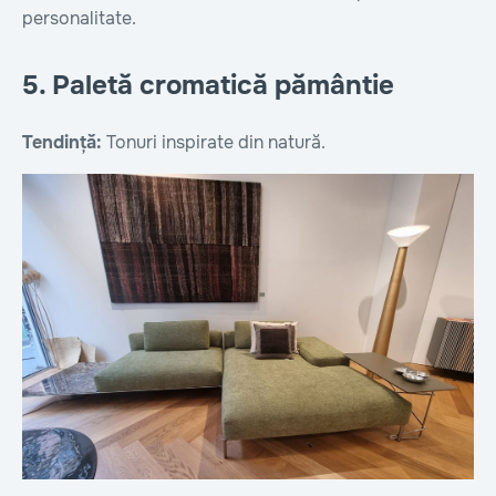
personalitate.
5. Paletă cromatică pământie
Tendință:
Tonuri inspirate din natură.