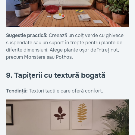
Sugestie practică:
Creează un colț verde cu ghivece
suspendate sau un suport în trepte pentru plante de
diferite dimensiuni. Alege plante ușor de întreținut,
precum Monstera sau Pothos.
9. Tapițerii cu textură bogată
Tendință:
Texturi tactile care oferă confort.