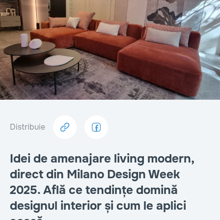
Distribuie
Idei de amenajare living modern,
direct din Milano Design Week
2025. Află ce tendințe domină
designul interior și cum le aplici