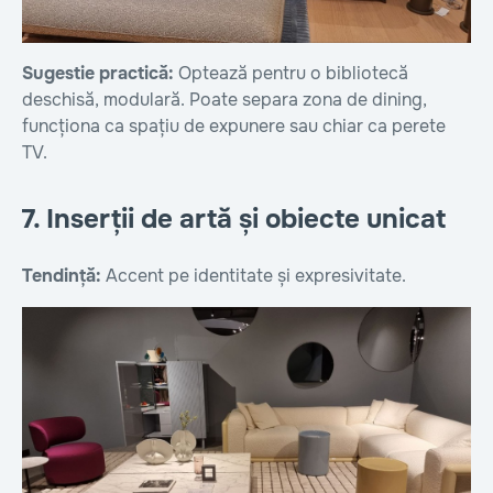
Sugestie practică:
Optează pentru o bibliotecă
deschisă, modulară. Poate separa zona de dining,
funcționa ca spațiu de expunere sau chiar ca perete
TV.
7. Inserții de artă și obiecte unicat
Tendință:
Accent pe identitate și expresivitate.